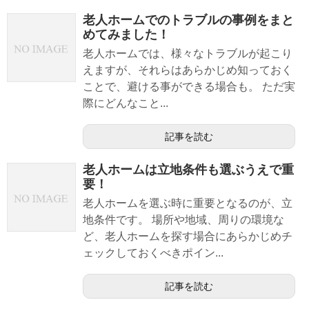
老人ホームでのトラブルの事例をまと
めてみました！
老人ホームでは、様々なトラブルが起こり
えますが、それらはあらかじめ知っておく
ことで、避ける事ができる場合も。 ただ実
際にどんなこと...
記事を読む
老人ホームは立地条件も選ぶうえで重
要！
老人ホームを選ぶ時に重要となるのが、立
地条件です。 場所や地域、周りの環境な
ど、老人ホームを探す場合にあらかじめチ
ェックしておくべきポイン...
記事を読む