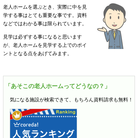
老人ホームを選ぶとき、実際に中を見
学する事はとても重要な事です。資料
などではわかる事は限られています。
見学は必ずする事になると思います
が、老人ホームを見学する上でのポイ
ントとなる点をあげてみます。
「あそこの老人ホームってどうなの？」
気になる施設が検索できて、もちろん資料請求も無料！