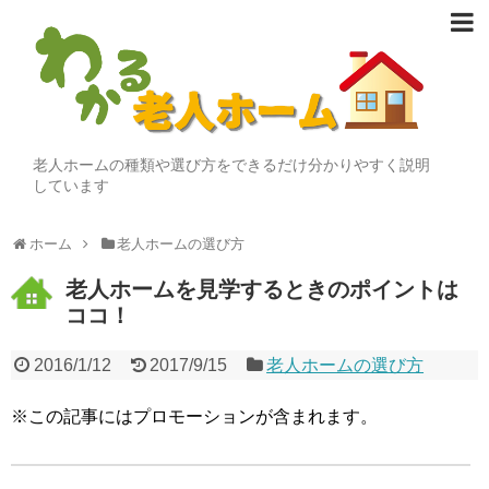
老人ホームの種類や選び方をできるだけ分かりやすく説明
しています
ホーム
老人ホームの選び方
老人ホームを見学するときのポイントは
ココ！
2016/1/12
2017/9/15
老人ホームの選び方
※この記事にはプロモーションが含まれます。