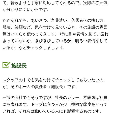
て、普段よりも丁寧に対応してくれるので、実際の雰囲気
が分かりにくいからです。
ただそれでも、あいさつ、言葉遣い、入居者への接し方、
服装、笑顔など、気を付けて見ていると、その施設の雰囲
気はいくらか伝わってきます。 特に目や表情を見て、疲れ
きっていないか、きびきびしているか、明るい表情をして
いるか、などチェックしましょう。
施設長
スタッフの中でも気を付けてチェックしてもらいたいの
が、そのホームの責任者（施設長）です。
一般の会社でもそうですが、社長のカラー、雰囲気は社員
にも表れます。トップに立つ人が少し横柄な態度をとって
いれば、それらは働いている人にも影響するものです。