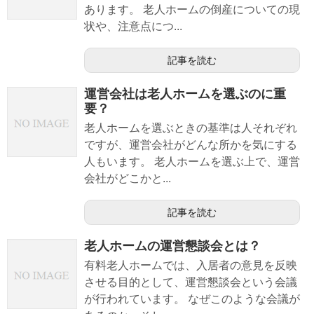
あります。 老人ホームの倒産についての現
状や、注意点につ...
記事を読む
運営会社は老人ホームを選ぶのに重
要？
老人ホームを選ぶときの基準は人それぞれ
ですが、運営会社がどんな所かを気にする
人もいます。 老人ホームを選ぶ上で、運営
会社がどこかと...
記事を読む
老人ホームの運営懇談会とは？
有料老人ホームでは、入居者の意見を反映
させる目的として、運営懇談会という会議
が行われています。 なぜこのような会議が