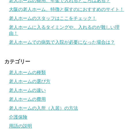
老人ホームの費用、年金で入れるところはある？
大阪の老人ホーム、特徴と探すのにおすすめのサイト！
老人ホームのスタッフはここをチェック！
老人ホームに入るタイミングや、入れるのが難しい理
由！
老人ホームでの病気で入院が必要になった場合は？
カテゴリー
老人ホームの種類
老人ホームの選び方
老人ホームの違い
老人ホームの費用
老人ホームの入所（入居）の方法
介護保険
用語の説明