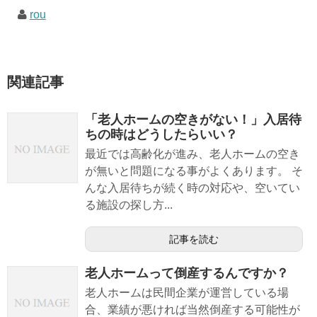
rou
関連記事
「老人ホームの空きがない！」入居待
ちの時はどうしたらいい？
最近では高齢化が進み、老人ホームの空き
が無いと問題になる事がよくあります。 そ
んな入居待ちが続く時の対応や、空いてい
る施設の探し方...
記事を読む
老人ホームって倒産するんですか？
老人ホームは民間企業が運営している場
合、業績が悪ければ当然倒産する可能性が