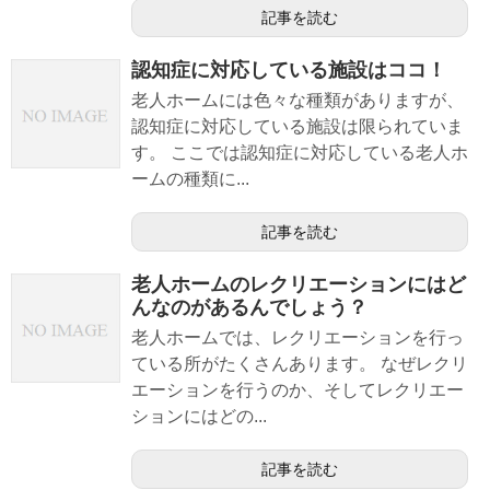
記事を読む
認知症に対応している施設はココ！
老人ホームには色々な種類がありますが、
認知症に対応している施設は限られていま
す。 ここでは認知症に対応している老人ホ
ームの種類に...
記事を読む
老人ホームのレクリエーションにはど
んなのがあるんでしょう？
老人ホームでは、レクリエーションを行っ
ている所がたくさんあります。 なぜレクリ
エーションを行うのか、そしてレクリエー
ションにはどの...
記事を読む