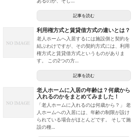
あるのか、そし...
記事を読む
利用権方式と賃貸借方式の違いとは？
老人ホームへ入居するには施設側と契約を
結ぶわけですが、その契約方式には、利用
権方式と賃貸借方式というものがありま
す。 この2つの方...
記事を読む
老人ホームに入居の年齢は？何歳から
入れるのかをまとめてみました！
「老人ホームに入れるのは何歳から？」 老
人ホームへの入居には、年齢の制限が設け
られている場合がほとんどです。 そして施
設の種...