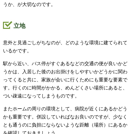
うか、が大切なのです。
立地
意外と見過ごしがちなのが、どのような環境に建てられて
いるかです。
駅から近い、バス停がすぐあるなどの交通の便が良いかど
うかは、入居した後のお出掛けをしやすいかどうかに関わ
ってくると共に、家族が会いに行くためにも重要な要素で
す。行くのに時間がかかる、めんどくさい場所にあると、
つい疎遠になってしまうものです。
またホームの周りの環境として、病院が近くにあるかどう
かも重要です。併設していればなお良いのですが、少なく
とも通うのに負担にならないような距離（場所）にあるか
を確認しておきましょう。