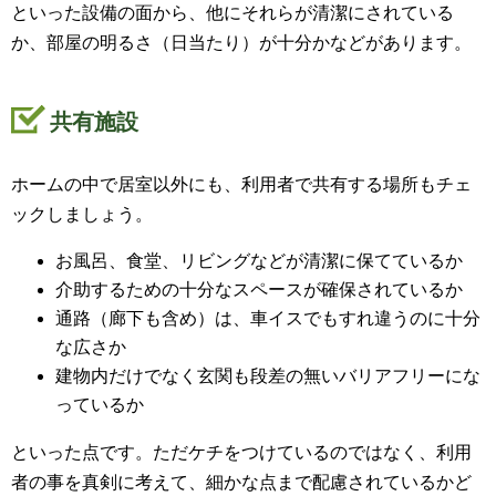
といった設備の面から、他にそれらが清潔にされている
か、部屋の明るさ（日当たり）が十分かなどがあります。
共有施設
ホームの中で居室以外にも、利用者で共有する場所もチェ
ックしましょう。
お風呂、食堂、リビングなどが清潔に保てているか
介助するための十分なスペースが確保されているか
通路（廊下も含め）は、車イスでもすれ違うのに十分
な広さか
建物内だけでなく玄関も段差の無いバリアフリーにな
っているか
といった点です。ただケチをつけているのではなく、利用
者の事を真剣に考えて、細かな点まで配慮されているかど