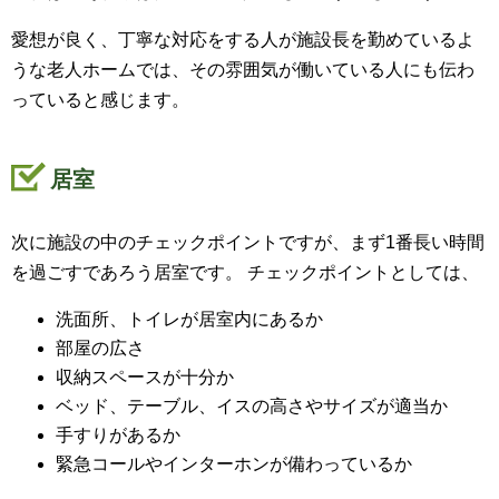
愛想が良く、丁寧な対応をする人が施設長を勤めているよ
うな老人ホームでは、その雰囲気が働いている人にも伝わ
っていると感じます。
居室
次に施設の中のチェックポイントですが、まず1番長い時間
を過ごすであろう居室です。 チェックポイントとしては、
洗面所、トイレが居室内にあるか
部屋の広さ
収納スペースが十分か
ベッド、テーブル、イスの高さやサイズが適当か
手すりがあるか
緊急コールやインターホンが備わっているか