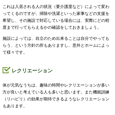
これは入居される人の状況（要介護度など）によって変わ
ってくるのですが、掃除や洗濯といった家事などの支援を
希望し、その施設で対応している場合には、実際にどの程
度まで行ってもらえるかの確認をしておきましょう。
施設によっては、自立のため出来ることは自分でやっても
らう、という方針の所もありますし、意外とホームによっ
て様々です。
レクリエーション
体が元気なうちは、趣味の時間やレクリエーションが多い
方が良いと考えている人も多いと思います。また機能訓練
（リハビリ）の効果が期待できるようなレクリエーション
もあります。