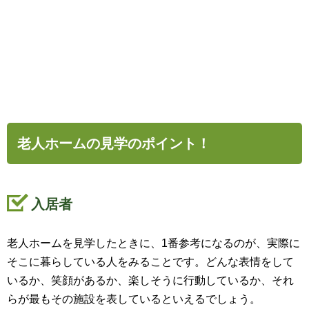
老人ホームの見学のポイント！
入居者
老人ホームを見学したときに、1番参考になるのが、実際に
そこに暮らしている人をみることです。どんな表情をして
いるか、笑顔があるか、楽しそうに行動しているか、それ
らが最もその施設を表しているといえるでしょう。