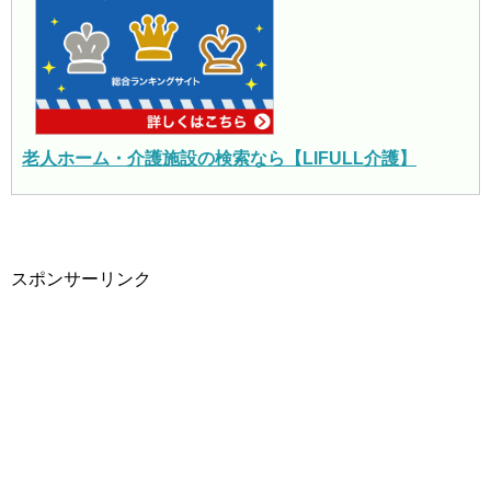
老人ホーム・介護施設の検索なら【LIFULL介護】
スポンサーリンク