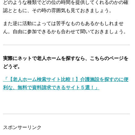
どのような種類でどの位の時間を提供してくれるのかの確
認とともに、その時の雰囲気も見ておきましょう。
また逆に活動によっては苦手なものもあるかもしれませ
ん。自由に参加できるかも合わせて聞いておきましょう。
実際にネットで老人ホームを探すなら、こちらのページを
どうぞ。
「【老人ホーム検索サイト比較！】介護施設を探すのに便
利な、無料で資料請求できるサイト５選！」
スポンサーリンク