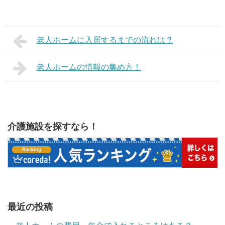
老人ホームに入居するまでの流れは？
老人ホームの情報の集め方！
介護施設を探すなら！
最近の投稿