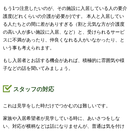
もう1つ注意したいのが、その施設に入居している人の要介
護度(どれくらいの介護が必要か)です。 本人と入居してい
る人たちとの間に差がありすぎる（割と元気な方が介護度
の高い人が多い施設に入居、など）と、受けられるサービ
スに不満があったり、仲良くなれる人がいなかったり、と
いう事も考えられます。
もし入居者とお話する機会があれば、積極的に雰囲気や様
子などの話を聞いてみましょう。
スタッフの対応
これは見学をした時だけでつかむのは難しいです。
家族や入居希望者が見学している時に、あいさつをしな
い、対応が横柄などは話になりませんが、普通は気を付け